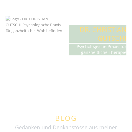
DR. CHRISTIAN
GUTSCHI
Psychologische Praxis für
ganzheitliche Therapie
BLOG
Gedanken und Denkanstösse aus meiner