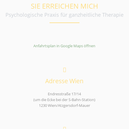
SIE ERREICHEN MICH
Psychologische Praxis für ganzheitliche Therapie
Anfahrtsplan in Google Maps öffnen
Adresse Wien
Endresstraße 17/14
(um die Ecke bei der S-Bahn-Station)
1230 Wien/Atzgersdorf-Mauer