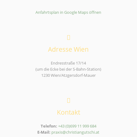
Anfahrtsplan in Google Maps öffnen
Adresse Wien
Endresstraße 17/14
(um die Ecke bei der S-Bahn-Station)
1230 Wien/Atzgersdorf-Mauer
Kontakt
Telefon:
+43 (0)699 11 999 684
E-Mail:
praxis@christiangutschi.at