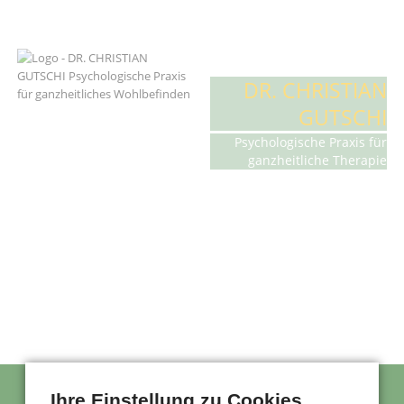
DR. CHRISTIAN
GUTSCHI
Psychologische Praxis für
ganzheitliche Therapie
Ihre Einstellung zu Cookies